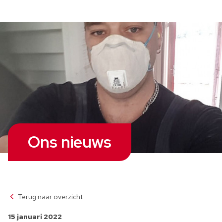
Ons nieuws
Terug naar overzicht
15 januari 2022