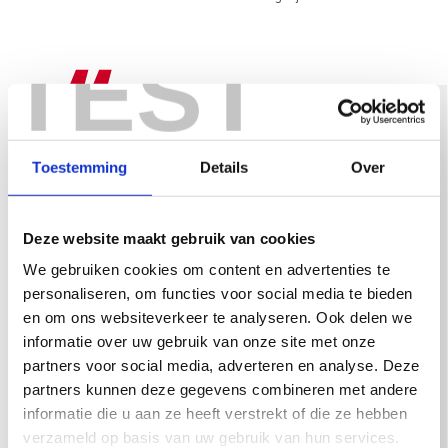
TEST
Toestemming
Details
Over
Deze website maakt gebruik van cookies
We gebruiken cookies om content en advertenties te
personaliseren, om functies voor social media te bieden
en om ons websiteverkeer te analyseren. Ook delen we
informatie over uw gebruik van onze site met onze
partners voor social media, adverteren en analyse. Deze
partners kunnen deze gegevens combineren met andere
informatie die u aan ze heeft verstrekt of die ze hebben
verzameld op basis van uw gebruik van hun services.