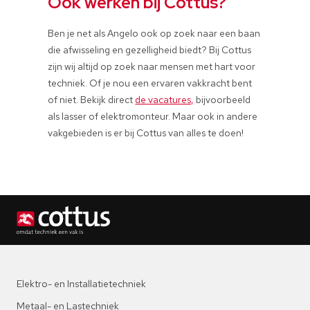
Ook werken bij Cottus?
Ben je net als Angelo ook op zoek naar een baan
die afwisseling en gezelligheid biedt? Bij Cottus
zijn wij altijd op zoek naar mensen met hart voor
techniek. Of je nou een ervaren vakkracht bent
of niet. Bekijk direct
de vacatures,
bijvoorbeeld
als lasser of elektromonteur. Maar ook in andere
vakgebieden is er bij Cottus van alles te doen!
Elektro- en Installatietechniek
Metaal- en Lastechniek