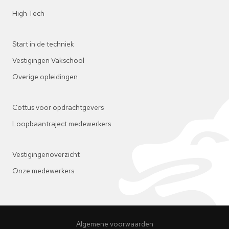
High Tech
Start in de techniek
Vestigingen Vakschool
Overige opleidingen
Cottus voor opdrachtgevers
Loopbaantraject medewerkers
Vestigingenoverzicht
Onze medewerkers
Algemene voorwaarden