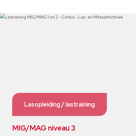
Lasopleiding / lastraining
MIG/MAG niveau 3