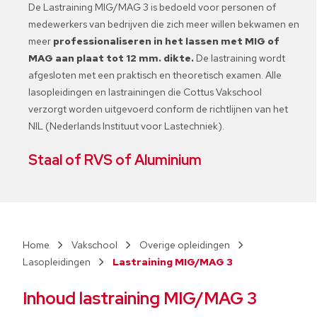
De Lastraining MIG/MAG 3 is bedoeld voor personen of
medewerkers van bedrijven die zich meer willen bekwamen en
meer
professionaliseren in het lassen met MIG of
MAG aan plaat tot 12 mm. dikte.
De lastraining wordt
afgesloten met een praktisch en theoretisch examen. Alle
lasopleidingen en lastrainingen die Cottus Vakschool
verzorgt worden uitgevoerd conform de richtlijnen van het
NIL (Nederlands Instituut voor Lastechniek).
Staal of RVS of Aluminium
Vakschool
Overige opleidingen
Lasopleidingen
Lastraining MIG/MAG 3
Inhoud
lastraining MIG/MAG 3