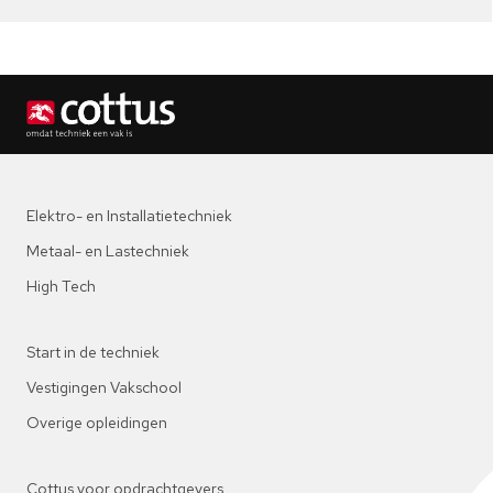
Elektro- en Installatietechniek
Metaal- en Lastechniek
High Tech
Start in de techniek
Vestigingen Vakschool
Overige opleidingen
Cottus voor opdrachtgevers