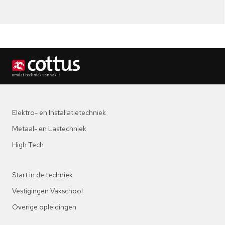
Elektro- en Installatietechniek
Metaal- en Lastechniek
High Tech
Start in de techniek
Vestigingen Vakschool
Overige opleidingen