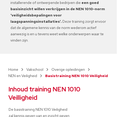
installerende of ontwerpende bedrijven die
een goed
basisinzicht willen verkrijgen in de NEN 1010-norm
‘veiligheidsbepalingen voor
laagspanningsinstallaties’.
Deze training zorgt ervoor
dat de algemene kennis van de norm wederom actief
aanwezig is en u tevens weet welke onderwerpen waar te
vinden zijn.
Vakschool
Overige opleidingen
NEN en Veiligheid
Basistraining NEN 1010 Veiligheid
Inhoud training NEN 1010
Veilligheid
De basistraining NEN 1010 Veiligheid
zal kennis geven van en inzicht geven