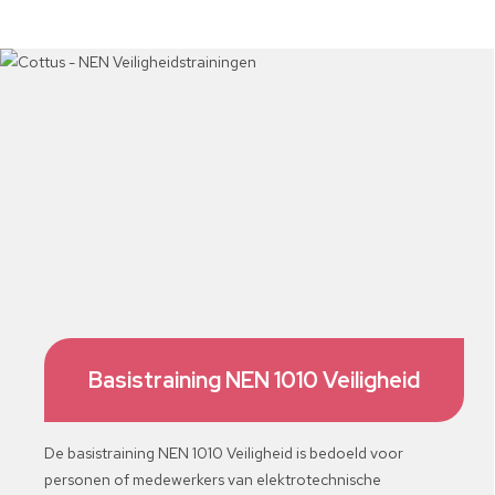
Basistraining NEN 1010 Veiligheid
De basistraining NEN 1010 Veiligheid is bedoeld voor
personen of medewerkers van elektrotechnische