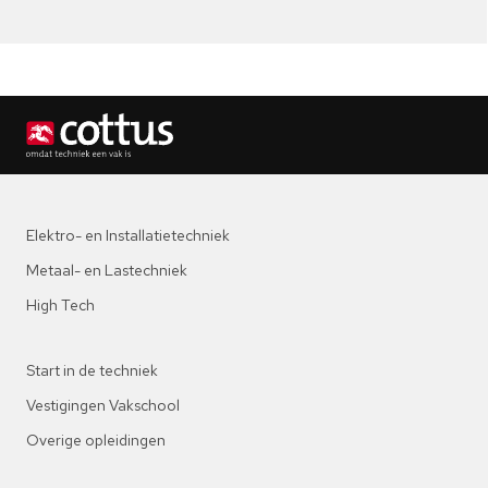
Elektro- en Installatietechniek
Metaal- en Lastechniek
High Tech
Start in de techniek
Vestigingen Vakschool
Overige opleidingen