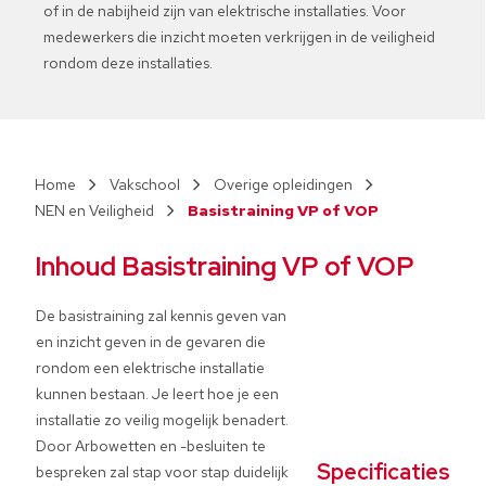
of in de nabijheid zijn van elektrische installaties. Voor
medewerkers die inzicht moeten verkrijgen in de veiligheid
rondom deze installaties.
Vakschool
Overige opleidingen
NEN en Veiligheid
Basistraining VP of VOP
Inhoud Basistraining VP of VOP
De basistraining zal kennis geven van
en inzicht geven in de gevaren die
rondom een elektrische installatie
kunnen bestaan. Je leert hoe je een
installatie zo veilig mogelijk benadert.
Door Arbowetten en -besluiten te
Specificaties
bespreken zal stap voor stap duidelijk