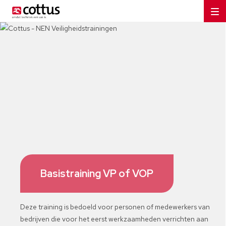
Basistraining VP of VOP
Deze training is bedoeld voor personen of medewerkers van
bedrijven die voor het eerst werkzaamheden verrichten aan