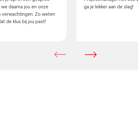
 we daarna jou en onze
ga je lekker aan de slag!
 verwachtingen. Zo weten
t de klus bij jou past!