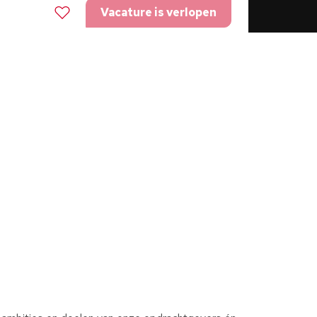
Vacature is verlopen