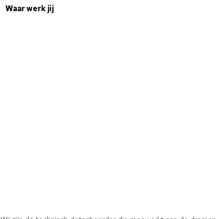
Waar werk jij