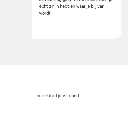
écht zin in hebt en waar je blij van
wordt.
no related jobs found