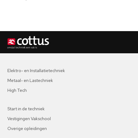
Elektro- en Installatietechniek
Metaal- en Lastechniek
High Tech
Start in de techniek
Vestigingen Vakschool
Overige opleidingen