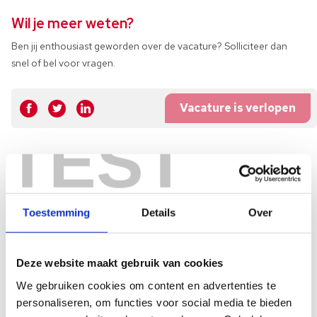
Wil je meer weten?
Ben jij enthousiast geworden over de vacature? Solliciteer dan
snel of bel voor vragen.
Vacature is verlopen
TEST
Toestemming
Details
Over
Deze website maakt gebruik van cookies
We gebruiken cookies om content en advertenties te
personaliseren, om functies voor social media te bieden