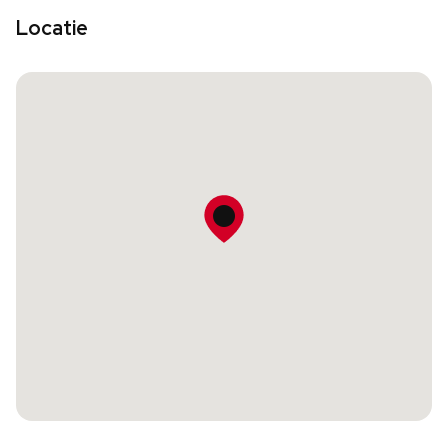
Locatie