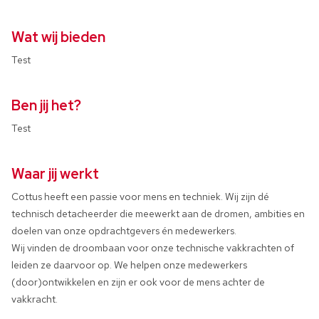
Wat wij bieden
Test
Ben jij het?
Test
Waar jij werkt
Cottus heeft een passie voor mens en techniek. Wij zijn dé
technisch detacheerder die meewerkt aan de dromen, ambities en
doelen van onze opdrachtgevers én medewerkers.
Wij vinden de droombaan voor onze technische vakkrachten of
leiden ze daarvoor op. We helpen onze medewerkers
(door)ontwikkelen en zijn er ook voor de mens achter de
vakkracht.